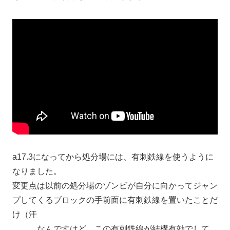
a17.3になってから処分場には、有刺鉄線を使うように
なりました。
変更点は以前の処分場のゾンビが自分に向かってジャン
プしてくるブロックの手前面に有刺鉄線を置いたことだ
け（汗
、、、なんですけど、この有刺鉄線が結構有効でして、