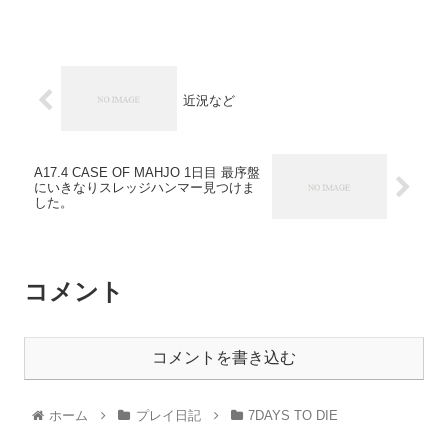
近況など
A17.4 CASE OF MAHJO 1日目 最序盤
にいきなりスレッジハンマー見つけま
した。
コメント
コメントを書き込む
ホーム
プレイ日記
7DAYS TO DIE