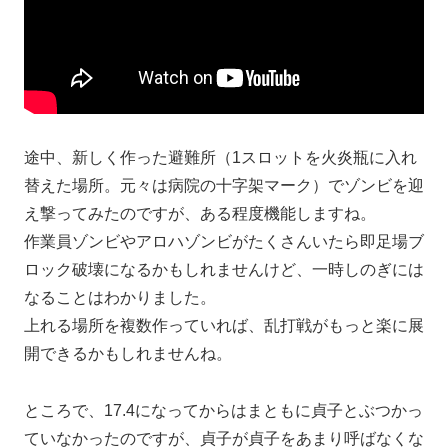
途中、新しく作った避難所（1スロットを火炎瓶に入れ
替えた場所。元々は病院の十字架マーク）でゾンビを迎
え撃ってみたのですが、ある程度機能しますね。
作業員ゾンビやアロハゾンビがたくさんいたら即足場ブ
ロック破壊になるかもしれませんけど、一時しのぎには
なることはわかりました。
上れる場所を複数作っていれば、乱打戦がもっと楽に展
開できるかもしれませんね。
ところで、17.4になってからはまともに貞子とぶつかっ
ていなかったのですが、貞子が貞子をあまり呼ばなくな