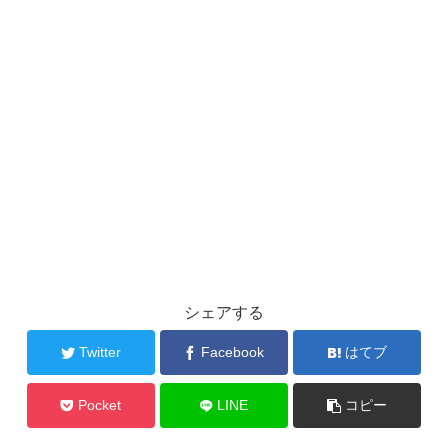
シェアする
Twitter
Facebook
はてブ
Pocket
LINE
コピー