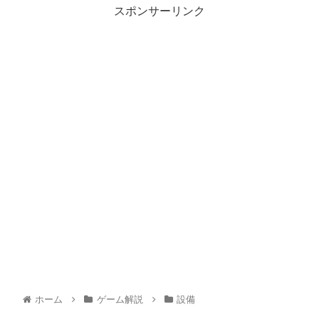
スポンサーリンク
ホーム
ゲーム解説
設備