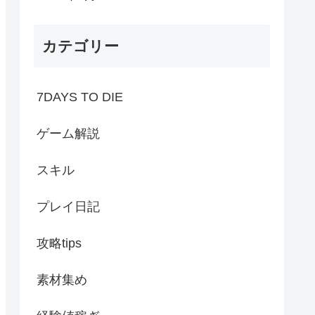
カテゴリー
7DAYS TO DIE
ゲーム解説
スキル
プレイ日記
攻略tips
素材集め