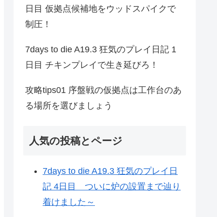
日目 仮拠点候補地をウッドスパイクで
制圧！
7days to die A19.3 狂気のプレイ日記 1
日目 チキンプレイで生き延びろ！
攻略tips01 序盤戦の仮拠点は工作台のあ
る場所を選びましょう
人気の投稿とページ
7days to die A19.3 狂気のプレイ日
記 4日目 ついに炉の設置まで辿り
着けました～