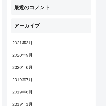
最近のコメント
アーカイブ
2021年3月
2020年9月
2020年6月
2019年7月
2019年6月
2019年1月