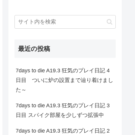
最近の投稿
7days to die A19.3 狂気のプレイ日記 4
日目 ついに炉の設置まで辿り着けまし
た～
7days to die A19.3 狂気のプレイ日記 3
日目 スパイク部屋を少しずつ拡張中
7days to die A19.3 狂気のプレイ日記 2